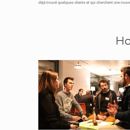
déjà trouvé quelques clients et qui cherchent une nouve
Ho