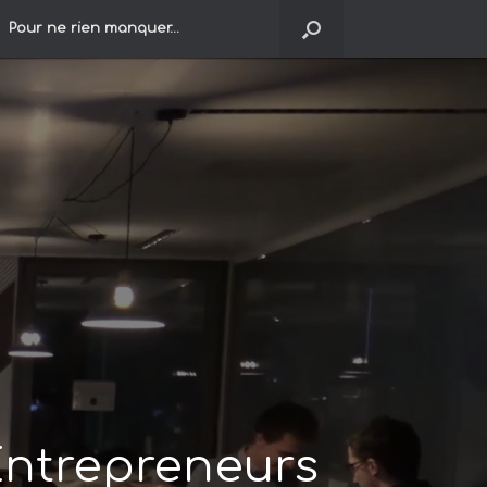
Pour ne rien manquer…
Entrepreneurs