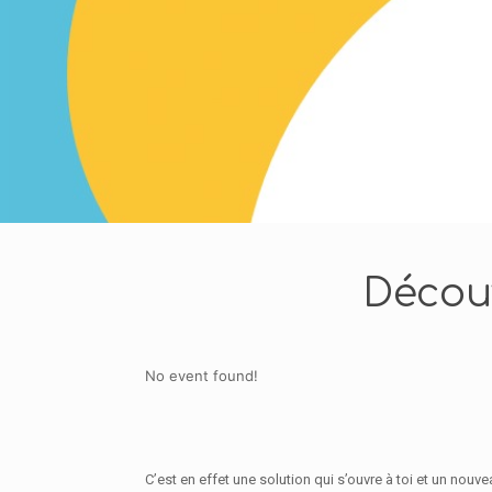
Décou
No event found!
C’est en effet une solution qui s’ouvre à toi et un no