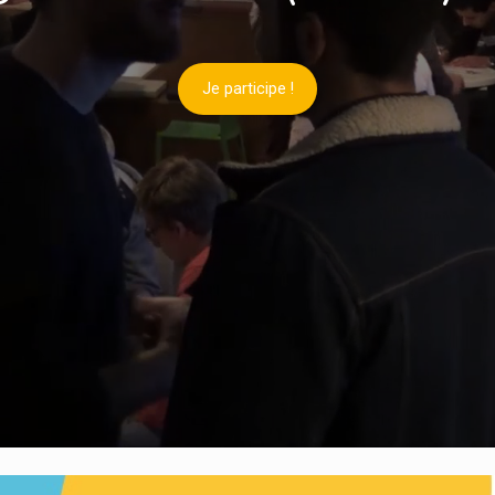
Je participe !