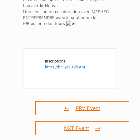
Louvain-la-Neuve
Une session en collaboration avec @EPHEC
ENTREPRENDRE avec le soutien de la
@Brasserie des tours
Inscriptions:
https://bit.ly/3O3lbAM
PRV Event
NXT Event