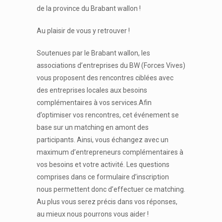
de la province du Brabant wallon !
Au plaisir de vous y retrouver !
Soutenues par le Brabant wallon, les
associations d’entreprises du BW (Forces Vives)
vous proposent des rencontres ciblées avec
des entreprises locales aux besoins
complémentaires à vos services.Afin
d’optimiser vos rencontres, cet événement se
base sur un matching en amont des
participants. Ainsi, vous échangez avec un
maximum d’entrepreneurs complémentaires à
vos besoins et votre activité. Les questions
comprises dans ce formulaire d’inscription
nous permettent donc d’effectuer ce matching.
Au plus vous serez précis dans vos réponses,
au mieux nous pourrons vous aider !