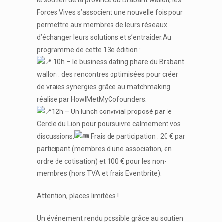
Forces Vives s’associent une nouvelle fois pour
permettre aux membres de leurs réseaux
d’échanger leurs solutions et s’entraider.Au
programme de cette 13e édition :
10h – le business dating phare du Brabant
wallon : des rencontres optimisées pour créer
de vraies synergies grâce au matchmaking
réalisé par HowIMetMyCofounders.
12h – Un lunch convivial proposé par le
Cercle du Lion pour poursuivre calmement vos
discussions.
Frais de participation : 20 € par
participant (membres d’une association, en
ordre de cotisation) et 100 € pour les non-
membres (hors TVA et frais Eventbrite).
Attention, places limitées !
Un événement rendu possible grâce au soutien