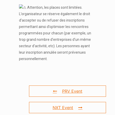
Attention, les places sont limitées.
L’organisateur se réserve également le droit
d’accepter ou de refuser des inscriptions
permettant ainsi d’optimiser les rencontres
programmées pour chacun (par exemple, un
trop grand nombre d’entreprises d’un même
secteur d’activité, etc). Les personnes ayant
leur inscription annulée seront prévenues
personnellement.
PRV Event
NXT Event