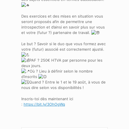
Des exercices et des mises en situation vous
seront proposés afin de permettre une
introspection et d’ainsi en savoir plus sur vous
et votre (futur ?) partenaire de travail.
Le but ? Savoir si le duo que vous formez avec
votre (futur) associé est correctement ajusté.
PAF ? 250€ HTVA par personne pour les
deux jours.
Où ? Lieu à définir selon le nombre
d’inscrits
Quand ? Entre le 1 et le 19 août, à vous de
nous dire selon vos disponibilités !
Inscris-toi dès maintenant ici
:
https://bit.ly/3OhOgWq