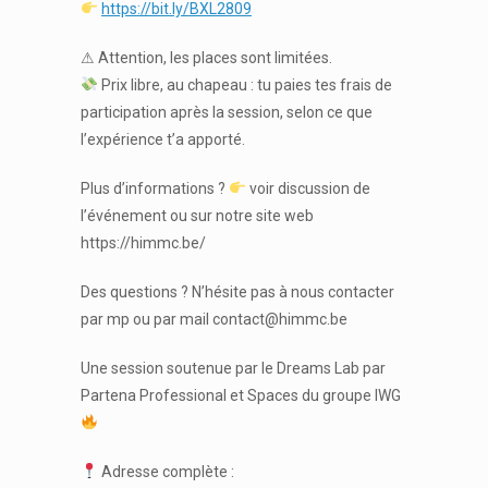
https://bit.ly/BXL2809
⚠ Attention, les places sont limitées.
Prix libre, au chapeau : tu paies tes frais de
participation après la session, selon ce que
l’expérience t’a apporté.
Plus d’informations ?
voir discussion de
l’événement ou sur notre site web
https://himmc.be/
Des questions ? N’hésite pas à nous contacter
par mp ou par mail contact@himmc.be
Une session soutenue par le Dreams Lab par
Partena Professional et Spaces du groupe IWG
Adresse complète :