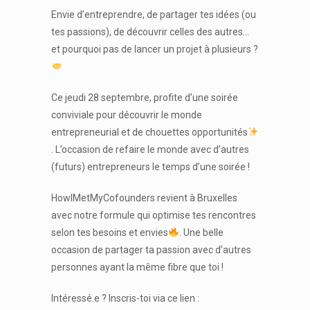
Envie d’entreprendre, de partager tes idées (ou
tes passions), de découvrir celles des autres…
et pourquoi pas de lancer un projet à plusieurs ?
Ce jeudi 28 septembre, profite d’une soirée
conviviale pour découvrir le monde
entrepreneurial et de chouettes opportunités
. L’occasion de refaire le monde avec d’autres
(futurs) entrepreneurs le temps d’une soirée !
HowIMetMyCofounders revient à Bruxelles
avec notre formule qui optimise tes rencontres
selon tes besoins et envies
. Une belle
occasion de partager ta passion avec d’autres
personnes ayant la même fibre que toi !
Intéressé.e ? Inscris-toi via ce lien :