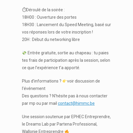
⏱Déroulé de la soirée :
18H00 : Ouverture des portes
18H30 : Lancement du Speed Meeting, basé sur
vos réponses lors de votre inscription !
20H : Début du networking libre
Entrée gratuite, sortie au chapeau : tu paies
tes frais de participation après la session, selon
ce que l’expérience t’a apporté.
Plus d’informations ?
voir discussion de
l’événement
Des questions ? N’hésite pas à nous contacter
par mp ou par mail
contact@himmc.be
Une session soutenue par EPHEC Entreprendre,
le Dreams Lab par Partena Professional,
Wallonie Entreprendre